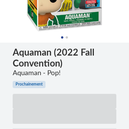
Aquaman (2022 Fall
Convention)
Aquaman - Pop!
Prochainement