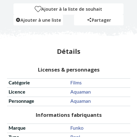
Ajouter à la liste de souhait
Ajouter à une liste
Partager
Détails
Licenses & personnages
Catégorie
Films
Licence
Aquaman
Personnage
Aquaman
Informations fabriquants
Marque
Funko