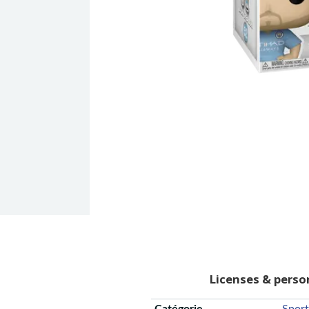
Licenses & pers