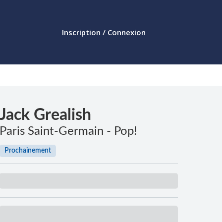
Inscription / Connexion
Jack Grealish
Paris Saint-Germain - Pop!
Prochainement