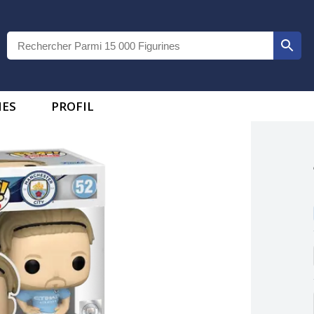
IES
PROFIL