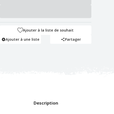
Ajouter à la liste de souhait
Ajouter à une liste
Partager
Description