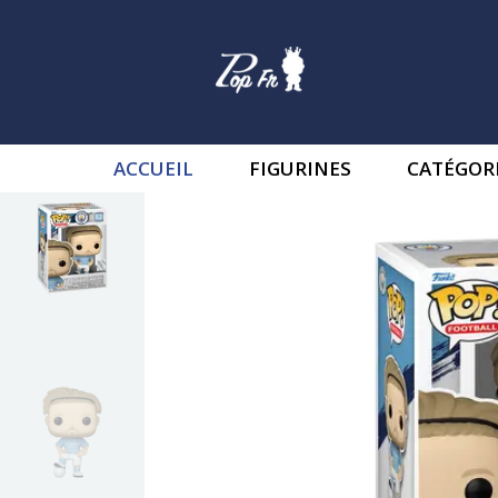
ACCUEIL
FIGURINES
CATÉGOR