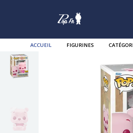
ACCUEIL
FIGURINES
CATÉGOR