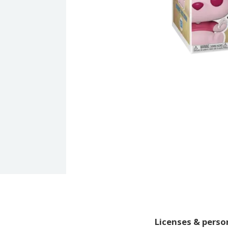
Licenses & pers