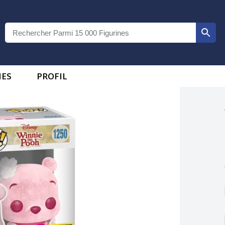
IES
PROFIL