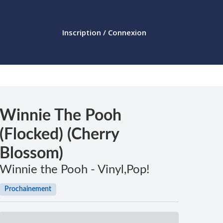
Inscription / Connexion
Winnie The Pooh
(Flocked) (Cherry
Blossom)
Winnie the Pooh - Vinyl,Pop!
Prochainement