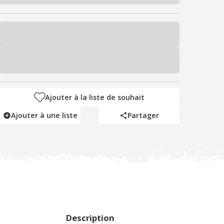
Ajouter à la liste de souhait
Ajouter à une liste
Partager
Description