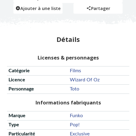
Ajouter à une liste
Partager
Détails
Licenses & personnages
Catégorie
Films
Licence
Wizard Of Oz
Personnage
Toto
Informations fabriquants
Marque
Funko
Type
Pop!
Particularité
Exclusive