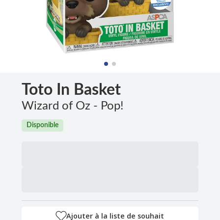
Toto In Basket
Wizard of Oz - Pop!
Disponible
Ajouter à la liste de souhait