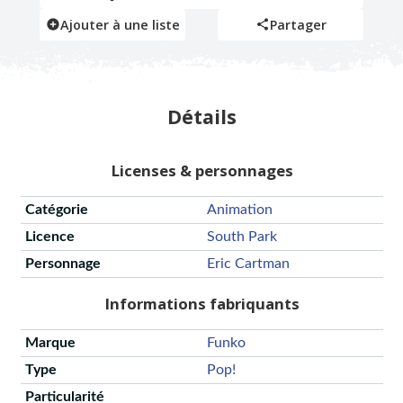
Ajouter à une liste
Partager
Détails
Licenses & personnages
Catégorie
Animation
Licence
South Park
Personnage
Eric Cartman
Informations fabriquants
Marque
Funko
Type
Pop!
Particularité