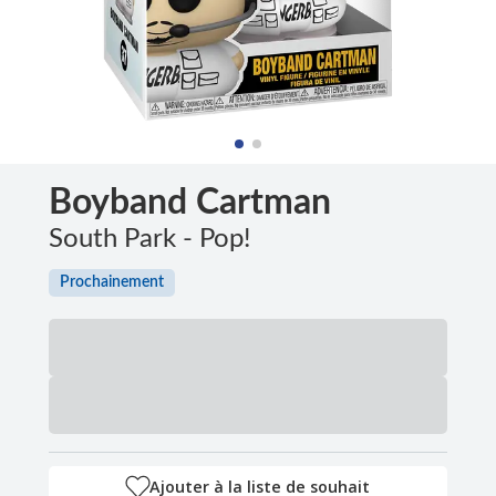
Boyband Cartman
South Park - Pop!
Prochainement
Ajouter à la liste de souhait