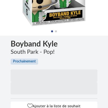
Boyband Kyle
South Park - Pop!
Prochainement
Ajouter à la liste de souhait