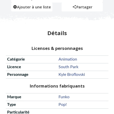
Ajouter à une liste
Partager
Détails
Licenses & personnages
Catégorie
Animation
Licence
South Park
Personnage
Kyle Broflovski
Informations fabriquants
Marque
Funko
Type
Pop!
Particularité