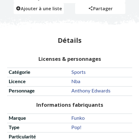
Ajouter à une liste
Partager
Détails
Licenses & personnages
Catégorie
Sports
Licence
Nba
Personnage
Anthony Edwards
Informations fabriquants
Marque
Funko
Type
Pop!
Particularité