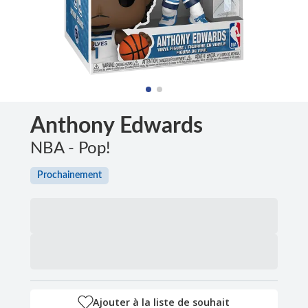
Anthony Edwards
NBA - Pop!
Prochainement
Ajouter à la liste de souhait