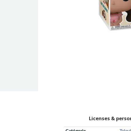
Licenses & pers