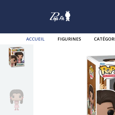
ACCUEIL
FIGURINES
CATÉGOR