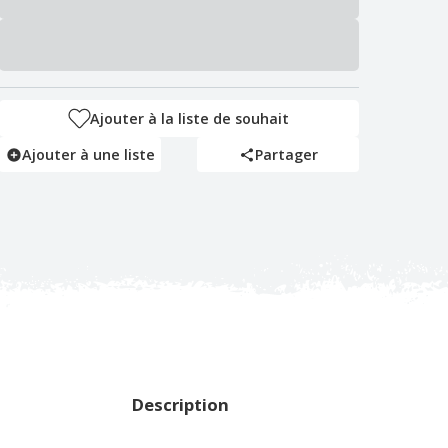
Ajouter à la liste de souhait
Ajouter à une liste
Partager
Description