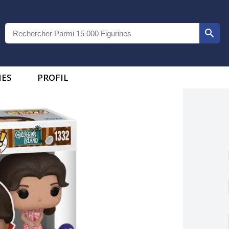
IES
PROFIL