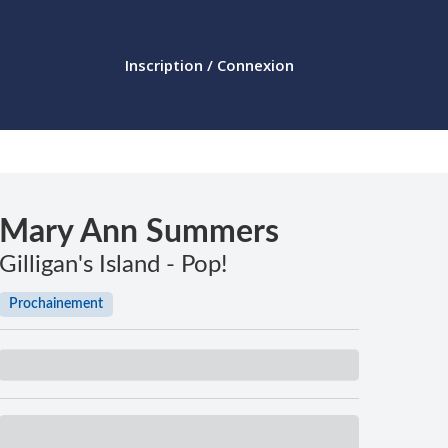
Inscription / Connexion
Mary Ann Summers
Gilligan's Island - Pop!
Prochainement