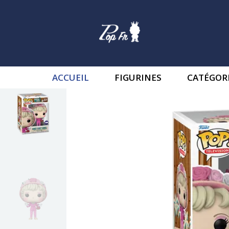
ACCUEIL
FIGURINES
CATÉGOR