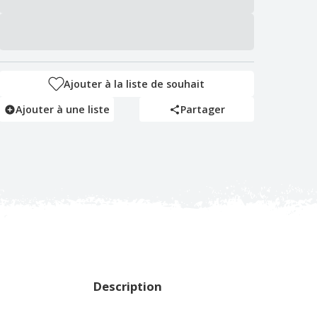
Ajouter à la liste de souhait
Ajouter à une liste
Partager
Description