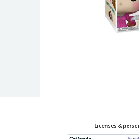
Licenses & pers