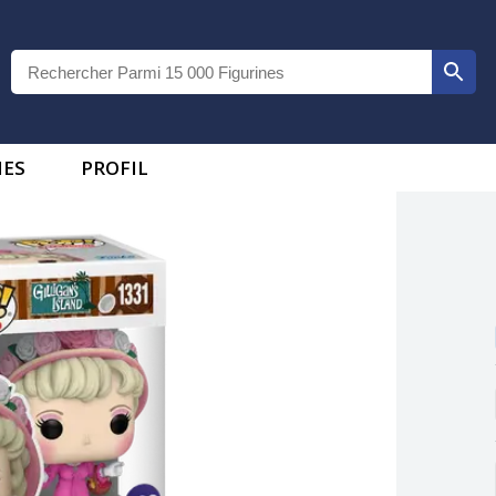
IES
PROFIL