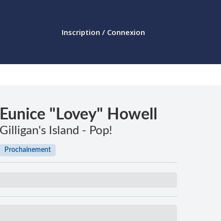
Inscription / Connexion
Eunice "Lovey" Howell
Gilligan's Island - Pop!
Prochainement