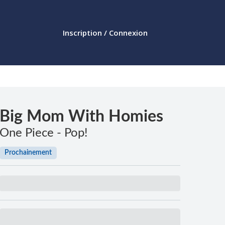
Inscription / Connexion
Big Mom With Homies
One Piece - Pop!
Prochainement