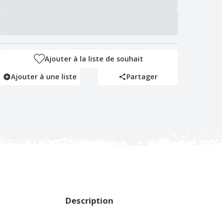
Ajouter à la liste de souhait
Ajouter à une liste
Partager
Description