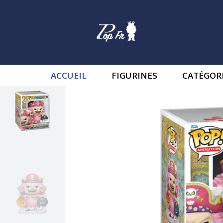
ACCUEIL
FIGURINES
CATÉGOR