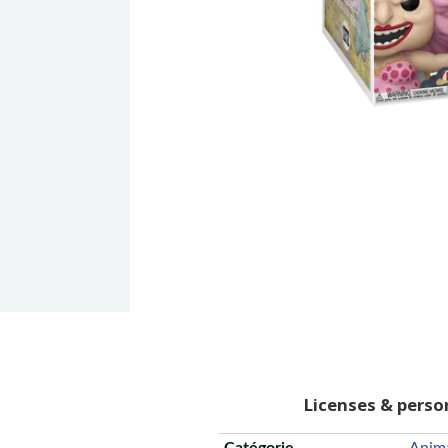
Licenses & pers