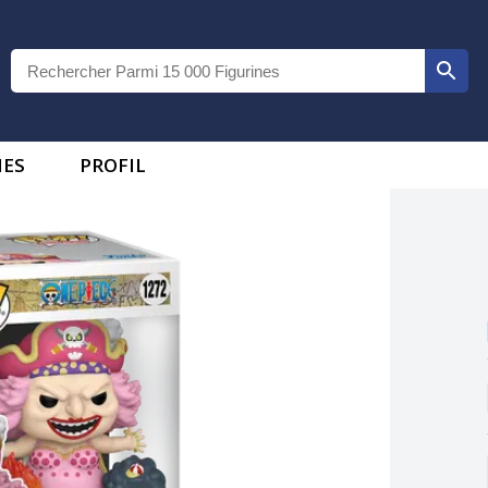
IES
PROFIL