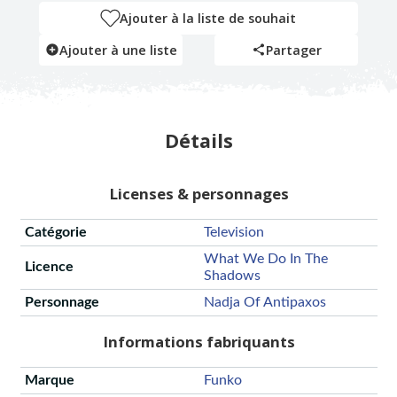
Ajouter à la liste de souhait
Ajouter à une liste
Partager
Détails
Licenses & personnages
Catégorie
Television
What We Do In The
Licence
Shadows
Personnage
Nadja Of Antipaxos
Informations fabriquants
Marque
Funko