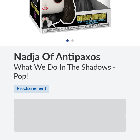
Nadja Of Antipaxos
What We Do In The Shadows -
Pop!
Prochainement