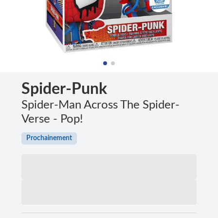
Spider-Punk
Spider-Man Across The Spider-
Verse - Pop!
Prochainement