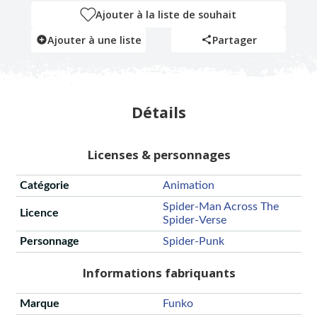
Ajouter à la liste de souhait
Ajouter à une liste
Partager
Détails
Licenses & personnages
Catégorie
Animation
Spider-Man Across The
Licence
Spider-Verse
Personnage
Spider-Punk
Informations fabriquants
Marque
Funko