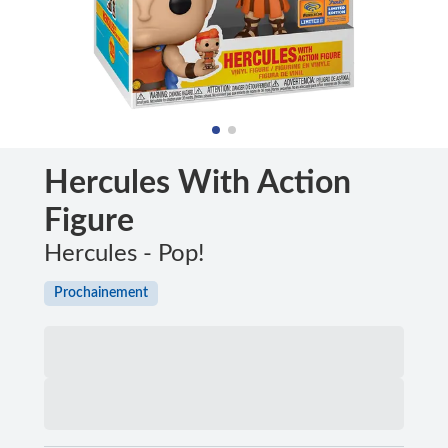
Hercules With Action
Figure
Hercules - Pop!
Prochainement