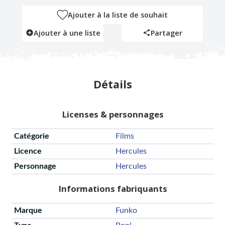
Ajouter à la liste de souhait
Ajouter à une liste
Partager
Détails
Licenses & personnages
Catégorie
Films
Licence
Hercules
Personnage
Hercules
Informations fabriquants
Marque
Funko