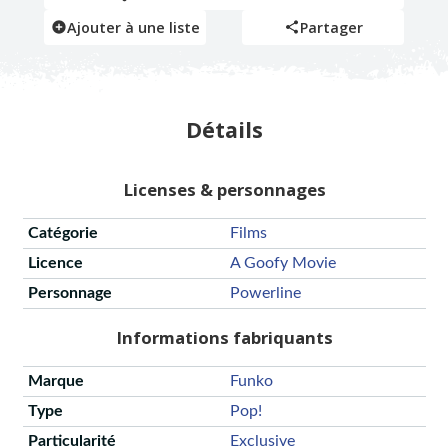
Ajouter à une liste
Partager
Détails
Licenses & personnages
Catégorie
Films
Licence
A Goofy Movie
Personnage
Powerline
Informations fabriquants
Marque
Funko
Type
Pop!
Particularité
Exclusive