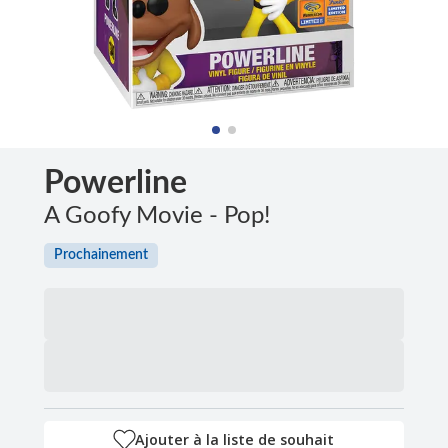
Powerline
A Goofy Movie - Pop!
Prochainement
Ajouter à la liste de souhait