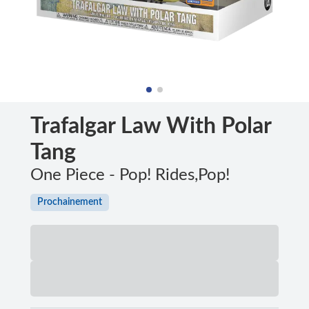
Trafalgar Law With Polar
Tang
One Piece - Pop! Rides,Pop!
Prochainement