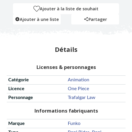
Ajouter à la liste de souhait
Ajouter à une liste
Partager
Détails
Licenses & personnages
Catégorie
Animation
Licence
One Piece
Personnage
Trafalgar Law
Informations fabriquants
Marque
Funko