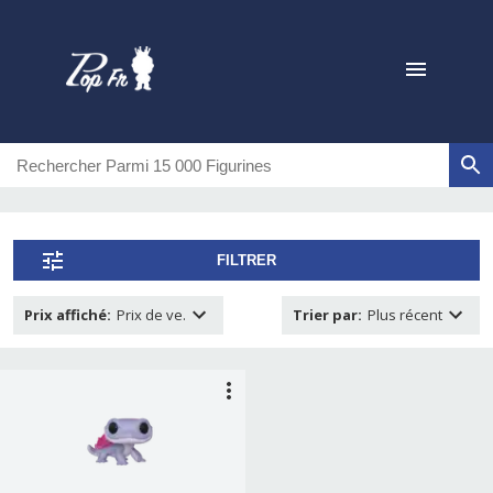
FILTRER
Prix affiché
:
Prix de ve.
Trier par
:
Plus récent