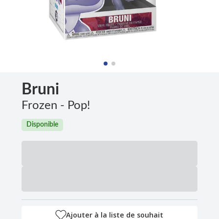
Bruni
Frozen - Pop!
Disponible
Ajouter à la liste de souhait