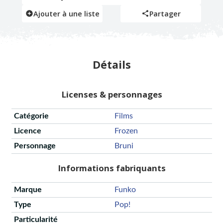
Ajouter à une liste
Partager
Détails
Licenses & personnages
Catégorie
Films
Licence
Frozen
Personnage
Bruni
Informations fabriquants
Marque
Funko
Type
Pop!
Particularité