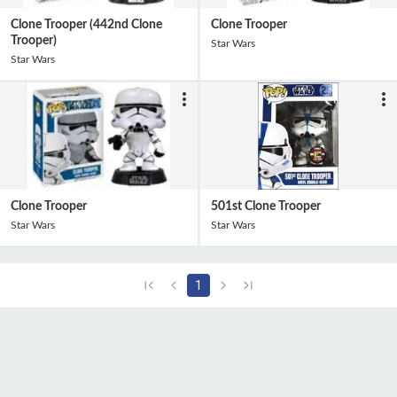
Clone Trooper (442nd Clone
Clone Trooper
Trooper)
Star Wars
Star Wars
Clone Trooper
501st Clone Trooper
Star Wars
Star Wars
1