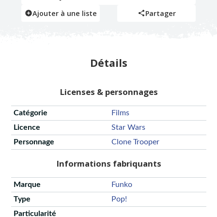
Ajouter à une liste
Partager
Détails
Licenses & personnages
Catégorie
Films
Licence
Star Wars
Personnage
Clone Trooper
Informations fabriquants
Marque
Funko
Type
Pop!
Particularité