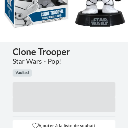
Clone Trooper
Star Wars - Pop!
Vaulted
Ajouter à la liste de souhait