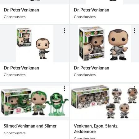
Dr. Peter Venkman
Dr. Peter Venkman
Ghostbusters
Ghostbusters
Dr. Peter Venkman
Dr. Peter Venkman
Ghostbusters
Ghostbusters
Slimed Venkman and Slimer
Venkman, Egon, Stantz,
Zeddemore
Ghostbusters
Ghostbusters