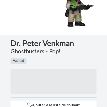
Dr. Peter Venkman
Ghostbusters - Pop!
Vaulted
Ajouter à la liste de souhait