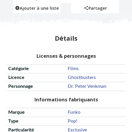
Ajouter à une liste
Partager
Détails
Licenses & personnages
Catégorie
Films
Licence
Ghostbusters
Personnage
Dr. Peter Venkman
Informations fabriquants
Marque
Funko
Type
Pop!
Particularité
Exclusive