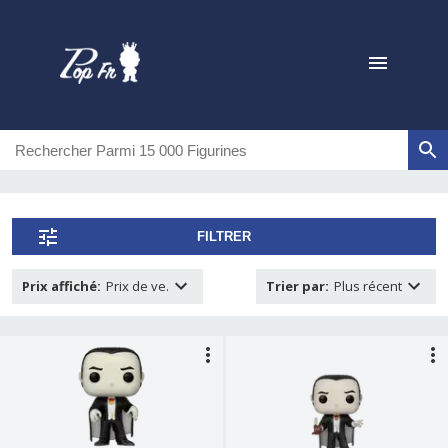
FILTRER
Prix affiché
:
Prix de ve.
Trier par
:
Plus récent