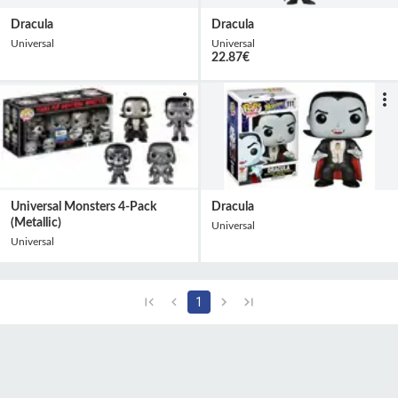
Dracula
Dracula
Universal
Universal
22.87
€
Universal Monsters 4-Pack
Dracula
(Metallic)
Universal
Universal
1