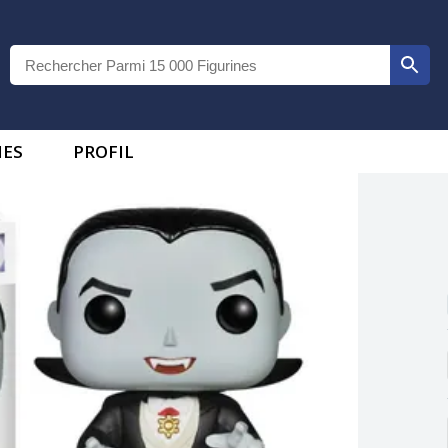
IES
PROFIL