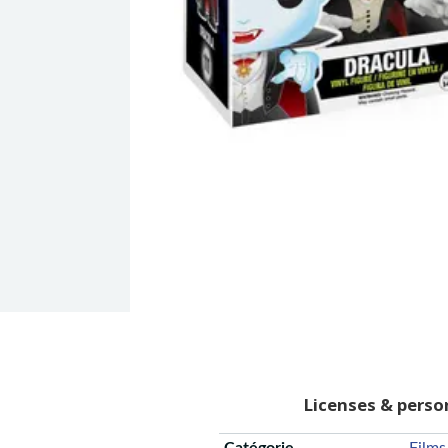
Licenses & pers