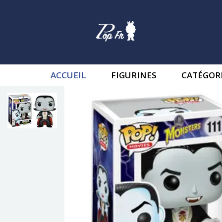
ACCUEIL
FIGURINES
CATÉGOR