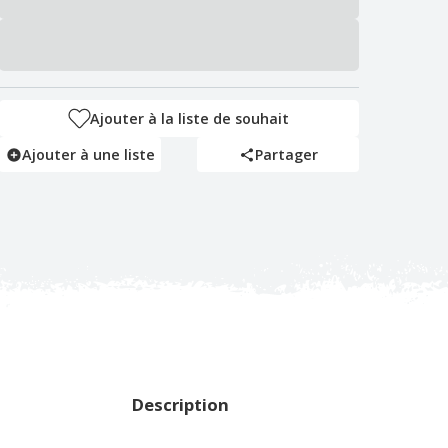
Ajouter à la liste de souhait
Ajouter à une liste
Partager
Description