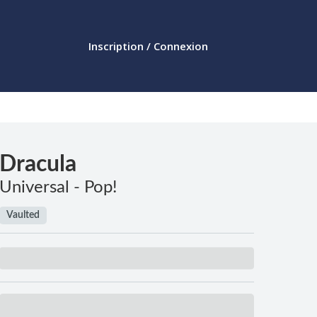
Inscription / Connexion
Dracula
Universal - Pop!
Vaulted