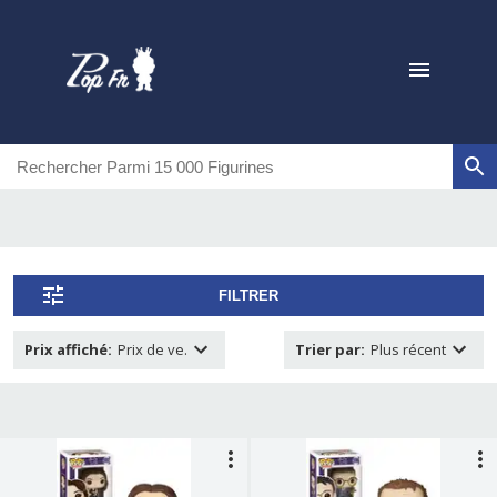
FILTRER
Prix affiché
:
Prix de ve.
Trier par
:
Plus récent