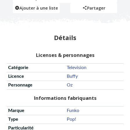
Ajouter à une liste
Partager
Détails
Licenses & personnages
Catégorie
Television
Licence
Buffy
Personnage
Oz
Informations fabriquants
Marque
Funko
Type
Pop!
Particularité