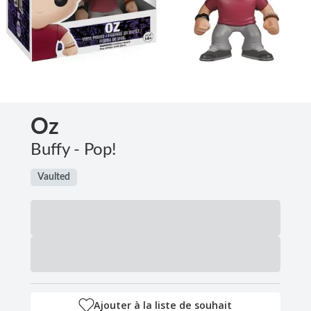
Oz
Buffy - Pop!
Vaulted
Ajouter à la liste de souhait