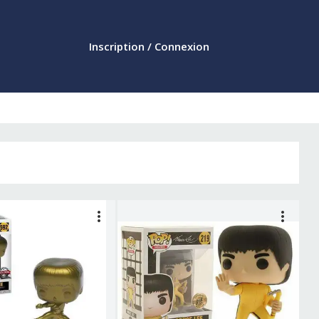
Inscription / Connexion