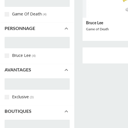
Game Of Death
(
4
)
Bruce Lee
PERSONNAGE
Game of Death
Bruce Lee
(
4
)
AVANTAGES
Exclusive
(
3
)
BOUTIQUES