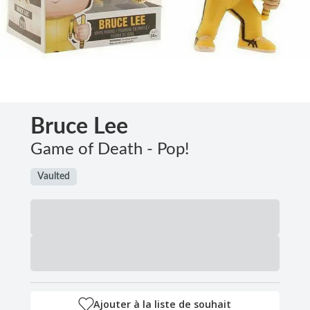
Bruce Lee
Game of Death - Pop!
Vaulted
Ajouter à la liste de souhait