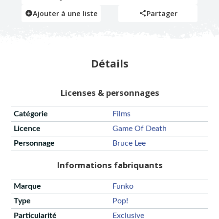
Ajouter à une liste
Partager
Détails
Licenses & personnages
Catégorie
Films
Licence
Game Of Death
Personnage
Bruce Lee
Informations fabriquants
Marque
Funko
Type
Pop!
Particularité
Exclusive