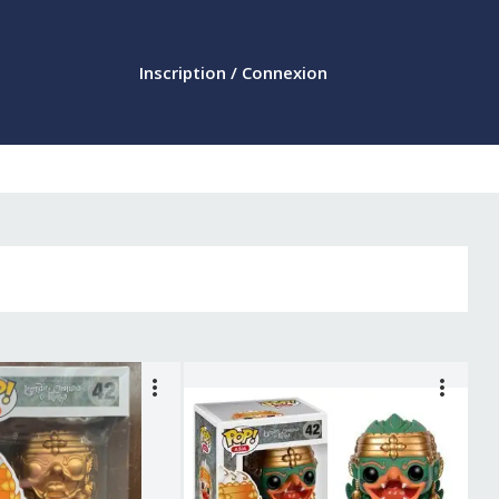
Inscription / Connexion