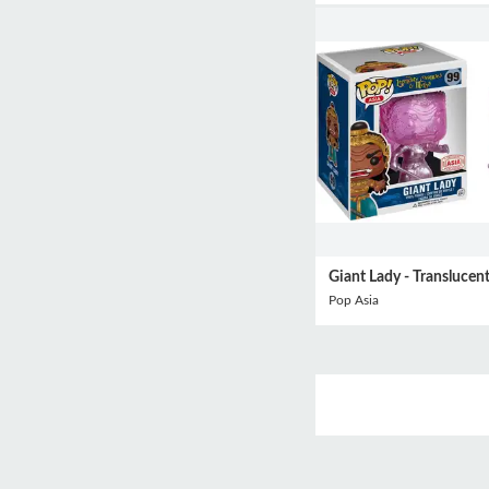
Giant Lady - Translucen
Pop Asia