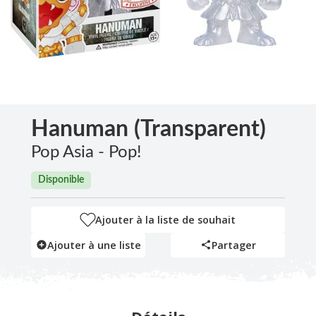
Hanuman (Transparent)
Pop Asia - Pop!
Disponible
Ajouter à la liste de souhait
Ajouter à une liste
Partager