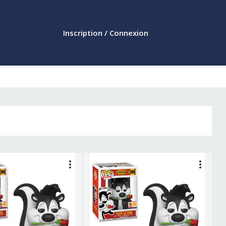
Inscription / Connexion