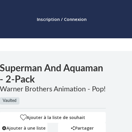
Inscription / Connexion
Superman And Aquaman
- 2-Pack
Warner Brothers Animation - Pop!
Vaulted
Ajouter à la liste de souhait
Ajouter à une liste
Partager