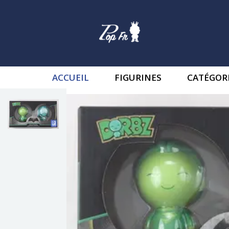
ACCUEIL
FIGURINES
CATÉGOR