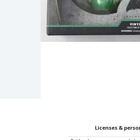
Licenses & pers