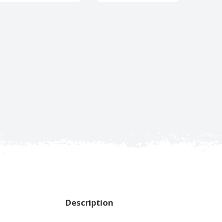
Description