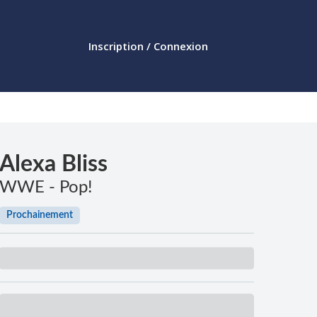
Inscription / Connexion
Alexa Bliss
WWE - Pop!
Prochainement