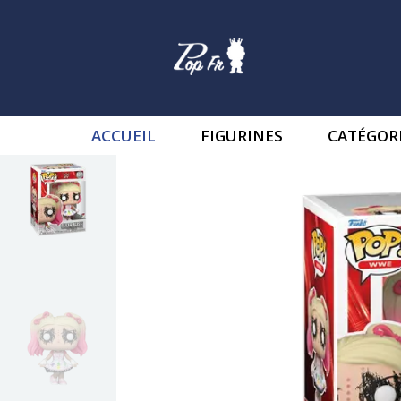
ACCUEIL
FIGURINES
CATÉGOR