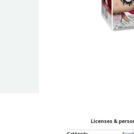
Licenses & pers