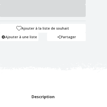
Ajouter à la liste de souhait
Ajouter à une liste
Partager
Description