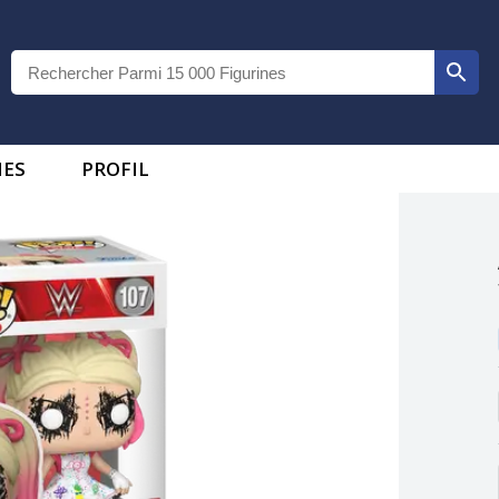
IES
PROFIL