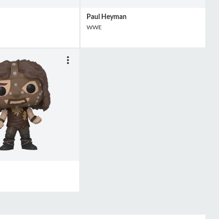
Paul Heyman
WWE