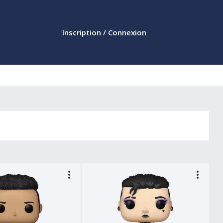
Inscription / Connexion