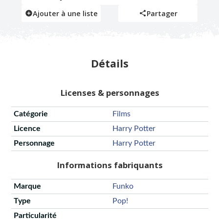
Ajouter à une liste
Partager
Détails
Licenses & personnages
Catégorie
Films
Licence
Harry Potter
Personnage
Harry Potter
Informations fabriquants
Marque
Funko
Type
Pop!
Particularité