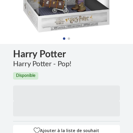
Harry Potter
Harry Potter - Pop!
Disponible
Ajouter à la liste de souhait