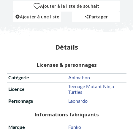
Ajouter à la liste de souhait
Ajouter à une liste
Partager
Détails
Licenses & personnages
Catégorie
Animation
Teenage Mutant Ninja
Licence
Turtles
Personnage
Leonardo
Informations fabriquants
Marque
Funko