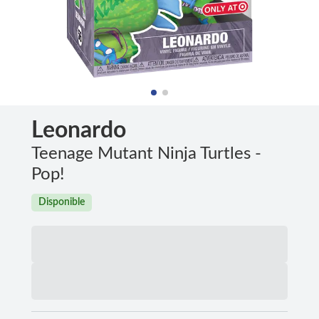
Leonardo
Teenage Mutant Ninja Turtles -
Pop!
Disponible