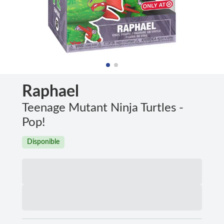
Raphael
Teenage Mutant Ninja Turtles -
Pop!
Disponible