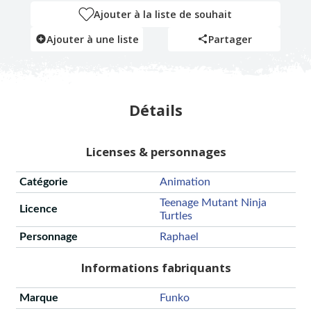
Ajouter à la liste de souhait
Ajouter à une liste
Partager
Détails
Licenses & personnages
Catégorie
Animation
Teenage Mutant Ninja
Licence
Turtles
Personnage
Raphael
Informations fabriquants
Marque
Funko