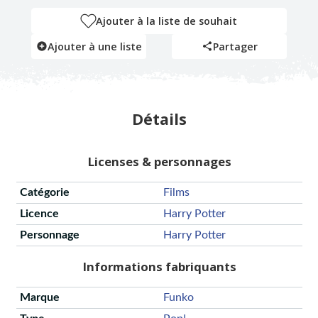
Ajouter à la liste de souhait
Ajouter à une liste
Partager
Détails
Licenses & personnages
Catégorie
Films
Licence
Harry Potter
Personnage
Harry Potter
Informations fabriquants
Marque
Funko