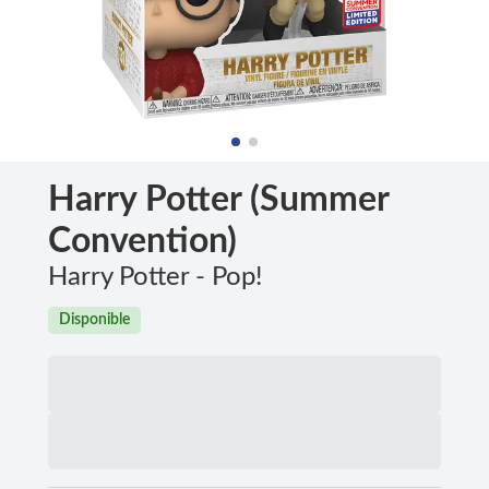
Harry Potter (Summer
Convention)
Harry Potter - Pop!
Disponible