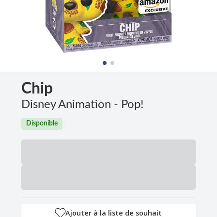
Chip
Disney Animation - Pop!
Disponible
Ajouter à la liste de souhait