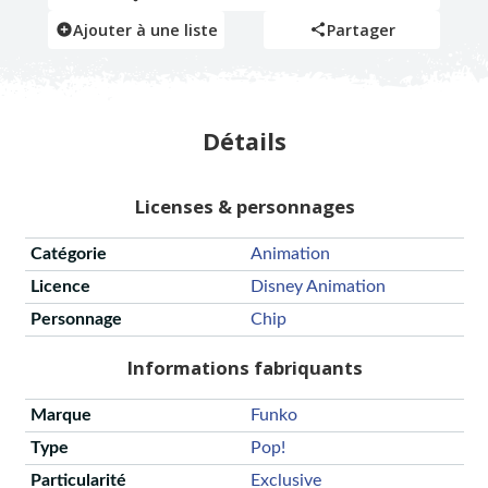
Ajouter à une liste
Partager
Détails
Licenses & personnages
Catégorie
Animation
Licence
Disney Animation
Personnage
Chip
Informations fabriquants
Marque
Funko
Type
Pop!
Particularité
Exclusive