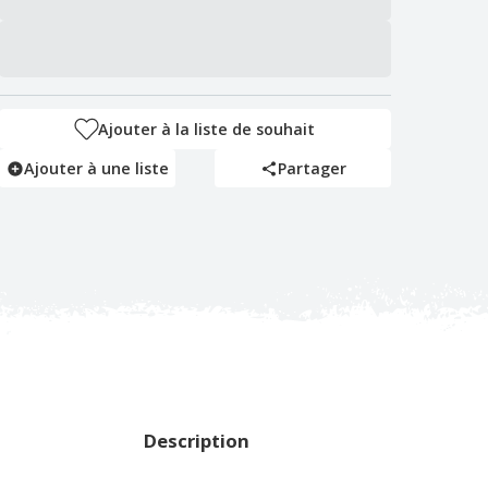
Ajouter à la liste de souhait
Ajouter à une liste
Partager
Description