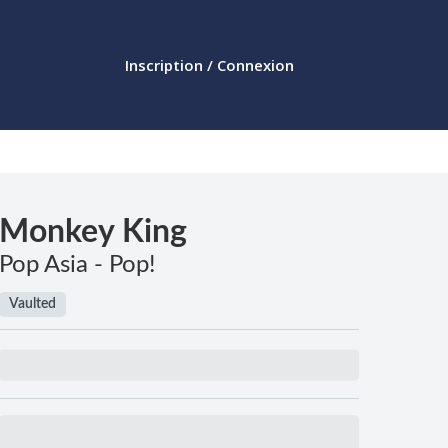
Inscription / Connexion
Monkey King
Pop Asia - Pop!
Vaulted