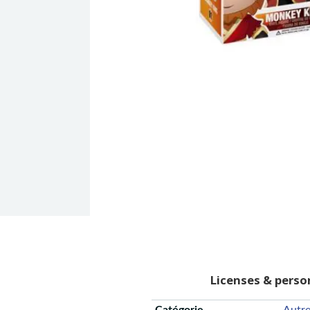
Licenses & pers