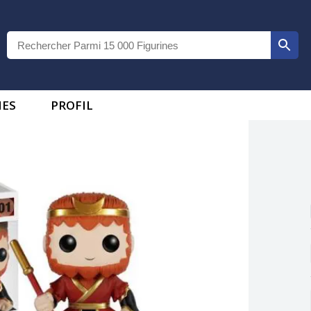
IES
PROFIL