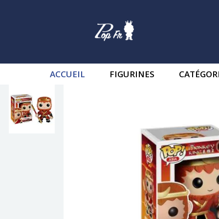
ACCUEIL
FIGURINES
CATÉGOR