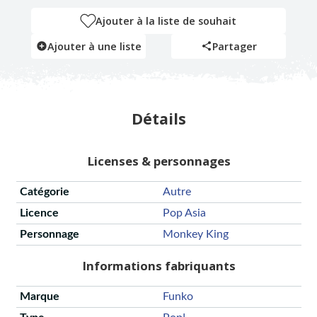
Ajouter à la liste de souhait
Ajouter à une liste
Partager
Détails
Licenses & personnages
Catégorie
Autre
Licence
Pop Asia
Personnage
Monkey King
Informations fabriquants
Marque
Funko