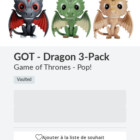
GOT - Dragon 3-Pack
Game of Thrones - Pop!
Vaulted
Ajouter à la liste de souhait