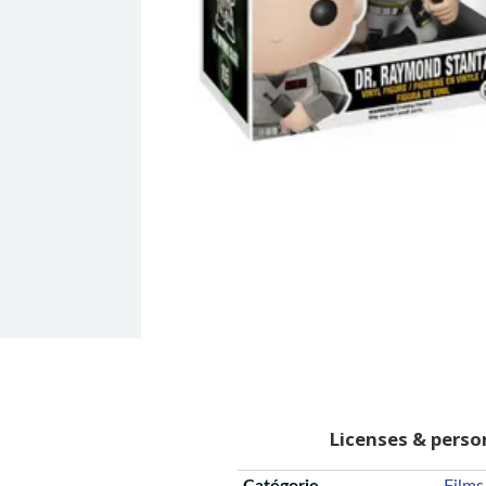
Licenses & pers