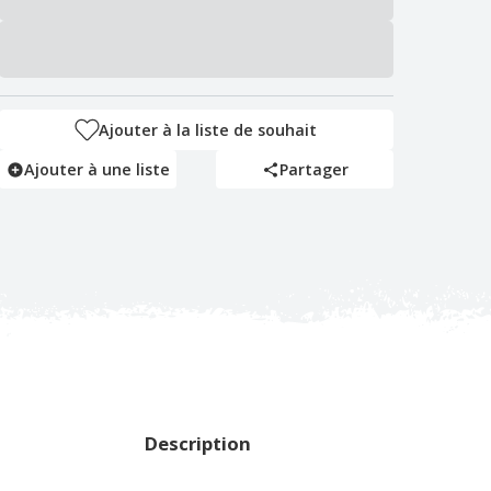
Ajouter à la liste de souhait
Ajouter à une liste
Partager
Description