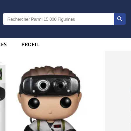
IES
PROFIL