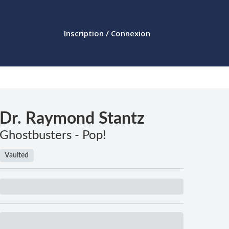
Inscription / Connexion
Dr. Raymond Stantz
Ghostbusters - Pop!
Vaulted