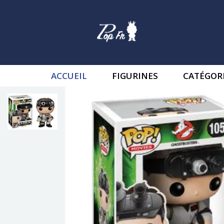
ACCUEIL
FIGURINES
CATÉGOR