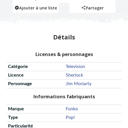
Ajouter à une liste
Partager
Détails
Licenses & personnages
Catégorie
Television
Licence
Sherlock
Personnage
Jim Moriarty
Informations fabriquants
Marque
Funko
Type
Pop!
Particularité