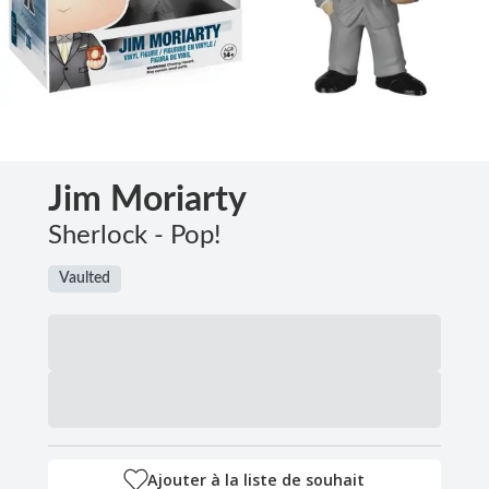
Jim Moriarty
Sherlock - Pop!
Vaulted
Ajouter à la liste de souhait