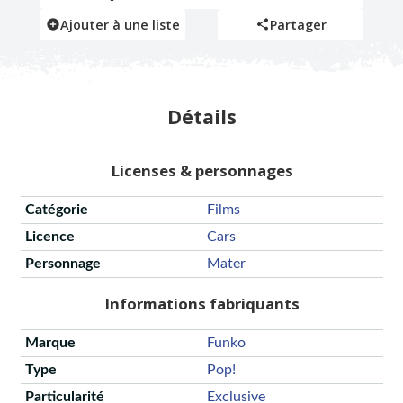
Ajouter à une liste
Partager
Détails
Licenses & personnages
Catégorie
Films
Licence
Cars
Personnage
Mater
Informations fabriquants
Marque
Funko
Type
Pop!
Particularité
Exclusive