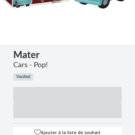
Mater
Cars - Pop!
Vaulted
Ajouter à la liste de souhait