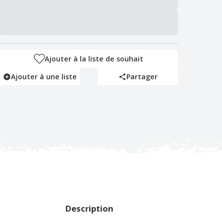
Ajouter à la liste de souhait
Ajouter à une liste
Partager
Description