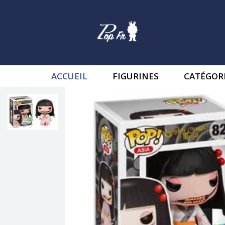
ACCUEIL
FIGURINES
CATÉGOR