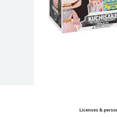
Licenses & pers