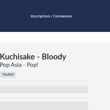
Inscription / Connexion
Kuchisake - Bloody
Pop Asia - Pop!
Vaulted