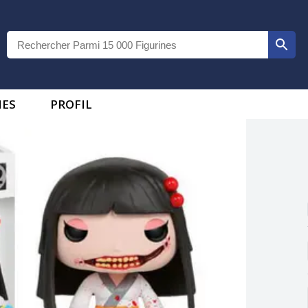
IES
PROFIL