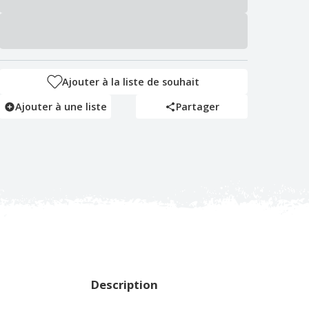
Ajouter à la liste de souhait
Ajouter à une liste
Partager
Description