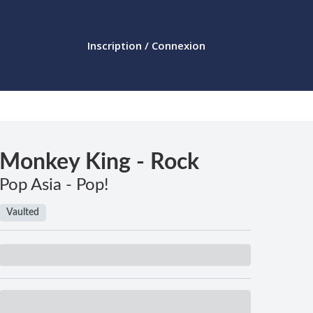
Inscription / Connexion
Monkey King - Rock
Pop Asia - Pop!
Vaulted