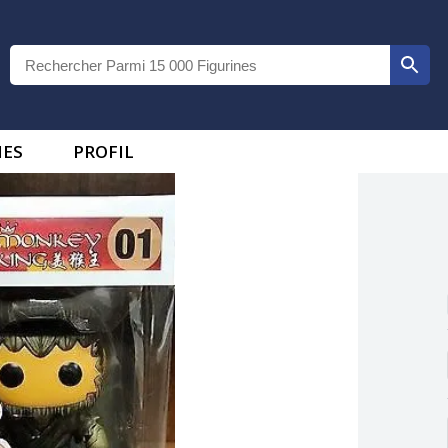
IES
PROFIL