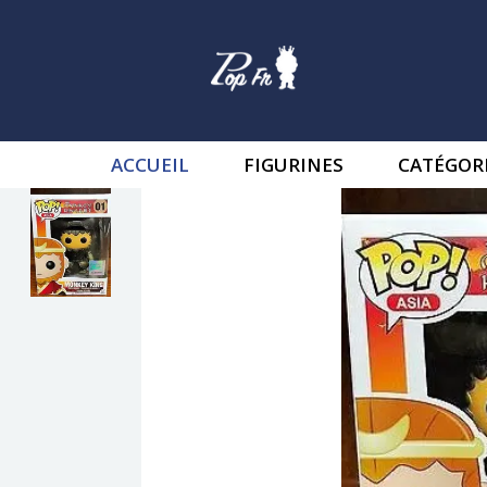
ACCUEIL
FIGURINES
CATÉGOR