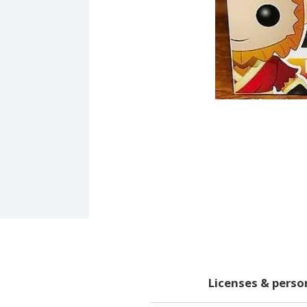
Licenses & pers