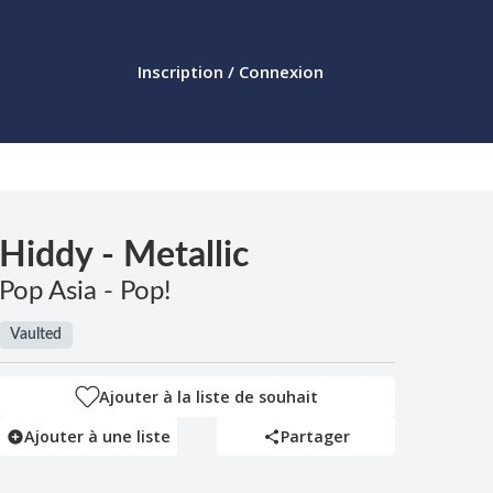
Inscription / Connexion
Hiddy - Metallic
Pop Asia - Pop!
Vaulted
Ajouter à la liste de souhait
Ajouter à une liste
Partager