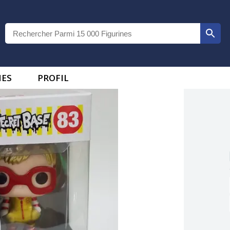
IES
PROFIL