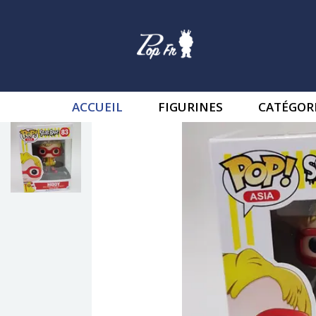
ACCUEIL
FIGURINES
CATÉGOR