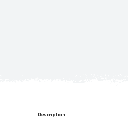
Description