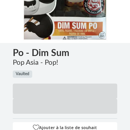
Po - Dim Sum
Pop Asia - Pop!
Vaulted
Ajouter à la liste de souhait