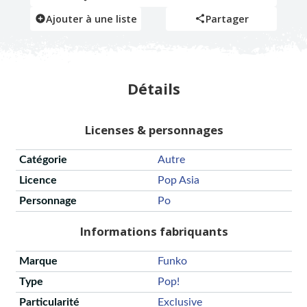
Ajouter à une liste
Partager
Détails
Licenses & personnages
Catégorie
Autre
Licence
Pop Asia
Personnage
Po
Informations fabriquants
Marque
Funko
Type
Pop!
Particularité
Exclusive