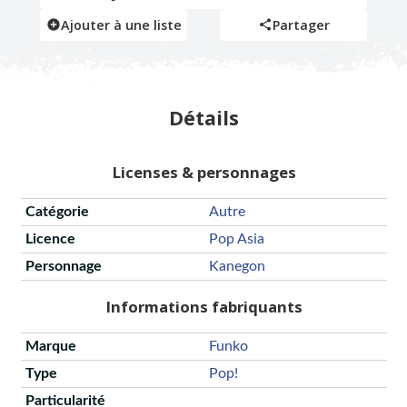
Ajouter à une liste
Partager
Détails
Licenses & personnages
Catégorie
Autre
Licence
Pop Asia
Personnage
Kanegon
Informations fabriquants
Marque
Funko
Type
Pop!
Particularité