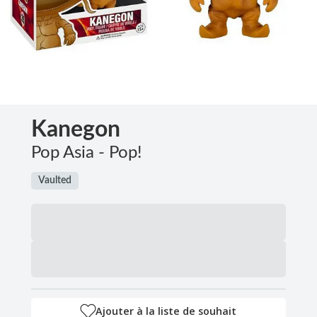
Kanegon
Pop Asia - Pop!
Vaulted
Ajouter à la liste de souhait