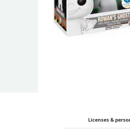
Licenses & pers