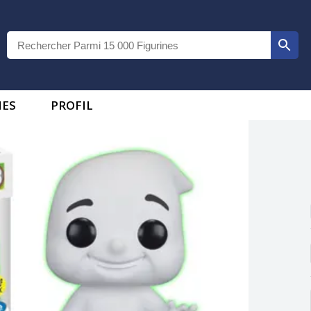
IES
PROFIL