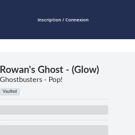
Inscription / Connexion
Rowan's Ghost - (Glow)
Ghostbusters - Pop!
Vaulted