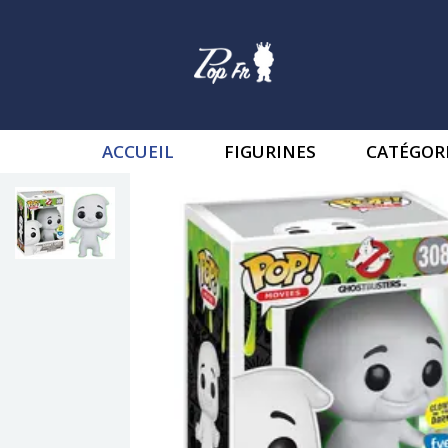
ACCUEIL
FIGURINES
CATÉGOR