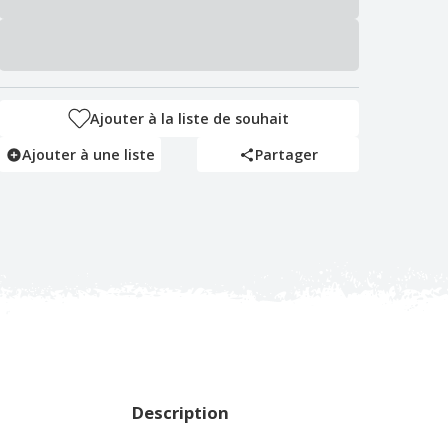
Ajouter à la liste de souhait
Ajouter à une liste
Partager
Description